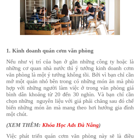
1. Kinh doanh quán cơm văn phòng
Nếu như vị trí của bạn ở gần những công ty hoặc là
những cơ quan nhà nước thì ý tưởng kinh doanh cơm
văn phòng là một ý tưởng không tồi. Bởi vì bạn chỉ cần
mở một quán nhỏ bên trong có những món ăn mà phù
hợp với những người làm việc ở trong văn phòng giá
bình dân khoảng từ 20 đến 30 nghìn. Và bạn chỉ cần
chọn những nguyên liệu với giá phải chăng sau đó chế
biến những món ăn mà mang theo hơi hướng gia đình
một chút.
(XEM THÊM:
Khóa Học Ads Đà Nẵng
)
Việc phát triển quán cơm văn phòng này sẽ là điều