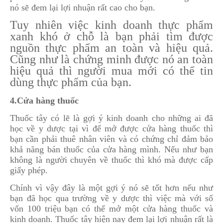
nó sẽ đem lại lợi nhuận rất cao cho bạn.
Tuy nhiên việc kinh doanh thực phẩm
xanh khó ở chỗ là bạn phải tìm được
nguồn thực phẩm an toàn và hiệu quả.
Cũng như là chứng minh được nó an toàn
hiệu quả thì người mua mới có thể tin
dùng thực phẩm của bạn.
4.Cửa hàng thuốc
Thuốc tây có lẽ là gợi ý kinh doanh cho những ai đã
học về y dược tại vì để mở được cửa hàng thuốc thì
bạn cần phải thuê nhân viên và có chứng chỉ đảm bảo
khả năng bán thuốc của cửa hàng mình. Nếu như bạn
không là người chuyên về thuốc thì khó mà được cấp
giấy phép.
Chính vì vậy đây là một gợi ý nó sẽ tốt hơn nếu như
bạn đã học qua trường về y dược thì việc mà với số
vốn 100 triệu bạn có thể mở một cửa hàng thuốc và
kinh doanh. Thuốc tây hiện nay đem lại lợi nhuận rất là