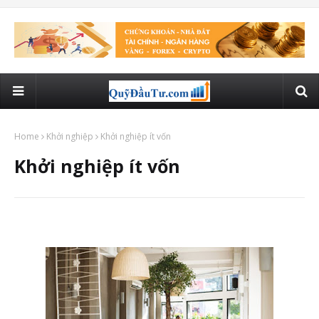
Home
Khởi nghiệp
Khởi nghiệp ít vốn
Khởi nghiệp ít vốn