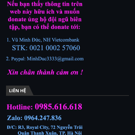
LIÊN HỆ