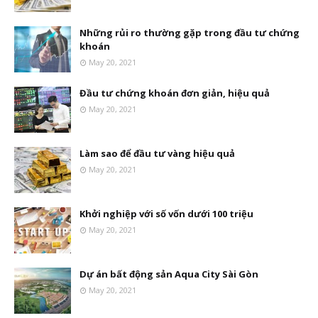
Những rủi ro thường gặp trong đầu tư chứng
khoán
May 20, 2021
Đầu tư chứng khoán đơn giản, hiệu quả
May 20, 2021
Làm sao để đầu tư vàng hiệu quả
May 20, 2021
Khởi nghiệp với số vốn dưới 100 triệu
May 20, 2021
Dự án bất động sản Aqua City Sài Gòn
May 20, 2021