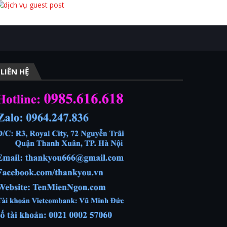
LIÊN HỆ