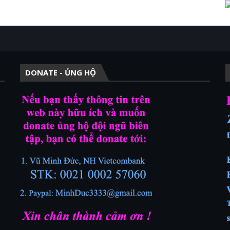
DONATE - ỦNG HỘ