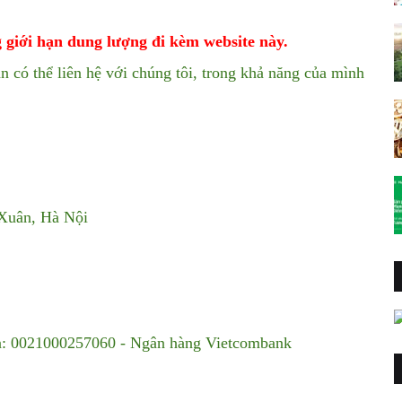
 giới hạn dung lượng đi kèm website này.
n có thể liên hệ với chúng tôi, trong khả năng của mình
 Xuân, Hà Nội
ản: 0021000257060 - Ngân hàng Vietcombank