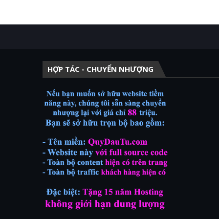
HỢP TÁC - CHUYỂN NHƯỢNG