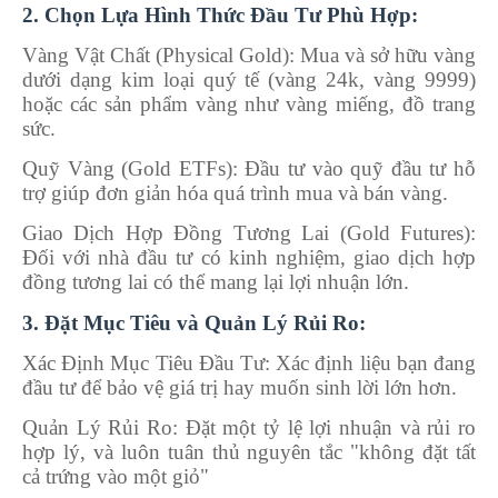
2. Chọn Lựa Hình Thức Đầu Tư Phù Hợp:
Vàng Vật Chất (Physical Gold): Mua và sở hữu vàng
dưới dạng kim loại quý tế (vàng 24k, vàng 9999)
hoặc các sản phẩm vàng như vàng miếng, đồ trang
sức.
Quỹ Vàng (Gold ETFs): Đầu tư vào quỹ đầu tư hỗ
trợ giúp đơn giản hóa quá trình mua và bán vàng.
Giao Dịch Hợp Đồng Tương Lai (Gold Futures):
Đối với nhà đầu tư có kinh nghiệm, giao dịch hợp
đồng tương lai có thể mang lại lợi nhuận lớn.
3. Đặt Mục Tiêu và Quản Lý Rủi Ro:
Xác Định Mục Tiêu Đầu Tư: Xác định liệu bạn đang
đầu tư để bảo vệ giá trị hay muốn sinh lời lớn hơn.
Quản Lý Rủi Ro: Đặt một tỷ lệ lợi nhuận và rủi ro
hợp lý, và luôn tuân thủ nguyên tắc "không đặt tất
cả trứng vào một giỏ"