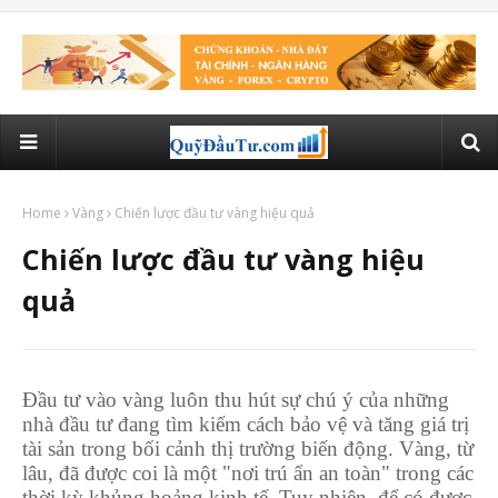
Home
Vàng
Chiến lược đầu tư vàng hiệu quả
Chiến lược đầu tư vàng hiệu
quả
Đầu tư vào vàng luôn thu hút sự chú ý của những
nhà đầu tư đang tìm kiếm cách bảo vệ và tăng giá trị
tài sản trong bối cảnh thị trường biến động. Vàng, từ
lâu, đã được coi là một "nơi trú ẩn an toàn" trong các
thời kỳ khủng hoảng kinh tế. Tuy nhiên, để có được