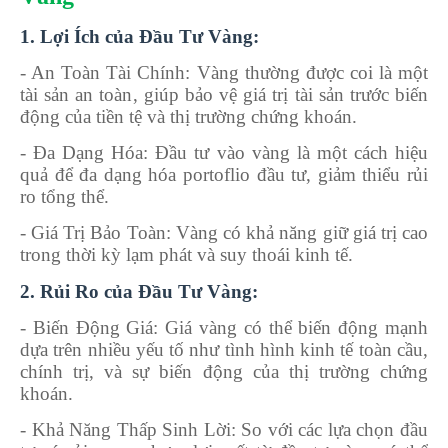
1. Lợi Ích của Đầu Tư Vàng:
- An Toàn Tài Chính: Vàng thường được coi là một
tài sản an toàn, giúp bảo vệ giá trị tài sản trước biến
động của tiền tệ và thị trường chứng khoán.
- Đa Dạng Hóa: Đầu tư vào vàng là một cách hiệu
quả để đa dạng hóa portoflio đầu tư, giảm thiểu rủi
ro tổng thể.
- Giá Trị Bảo Toàn: Vàng có khả năng giữ giá trị cao
trong thời kỳ lạm phát và suy thoái kinh tế.
2. Rủi Ro của Đầu Tư Vàng:
- Biến Động Giá: Giá vàng có thể biến động mạnh
dựa trên nhiều yếu tố như tình hình kinh tế toàn cầu,
chính trị, và sự biến động của thị trường chứng
khoán.
- Khả Năng Thấp Sinh Lời: So với các lựa chọn đầu