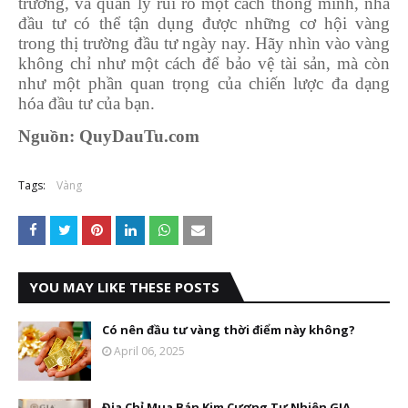
trường, và quản lý rủi ro một cách thông minh, nhà
đầu tư có thể tận dụng được những cơ hội vàng
trong thị trường đầu tư ngày nay. Hãy nhìn vào vàng
không chỉ như một cách để bảo vệ tài sản, mà còn
như một phần quan trọng của chiến lược đa dạng
hóa đầu tư của bạn.
Nguồn: QuyDauTu.com
Tags:
Vàng
YOU MAY LIKE THESE POSTS
Có nên đầu tư vàng thời điểm này không?
April 06, 2025
Địa Chỉ Mua Bán Kim Cương Tự Nhiên GIA