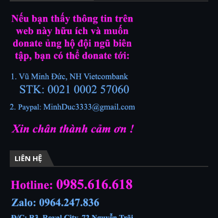
LIÊN HỆ