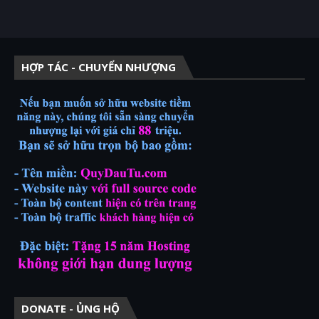
HỢP TÁC - CHUYỂN NHƯỢNG
DONATE - ỦNG HỘ