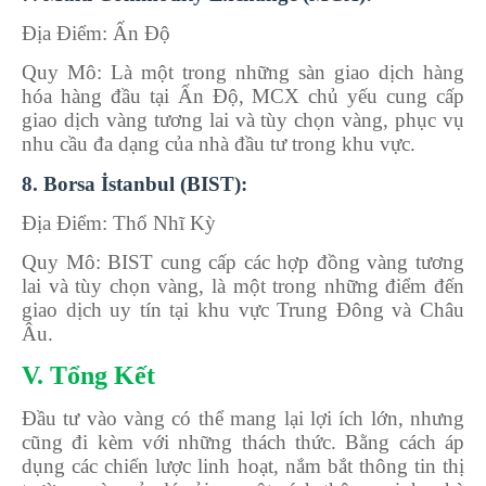
Địa Điểm: Ấn Độ
Quy Mô: Là một trong những sàn giao dịch hàng
hóa hàng đầu tại Ấn Độ, MCX chủ yếu cung cấp
giao dịch vàng tương lai và tùy chọn vàng, phục vụ
nhu cầu đa dạng của nhà đầu tư trong khu vực.
8. Borsa İstanbul (BIST):
Địa Điểm: Thổ Nhĩ Kỳ
Quy Mô: BIST cung cấp các hợp đồng vàng tương
lai và tùy chọn vàng, là một trong những điểm đến
giao dịch uy tín tại khu vực Trung Đông và Châu
Âu.
V. Tổng Kết
Đầu tư vào vàng có thể mang lại lợi ích lớn, nhưng
cũng đi kèm với những thách thức. Bằng cách áp
dụng các chiến lược linh hoạt, nắm bắt thông tin thị