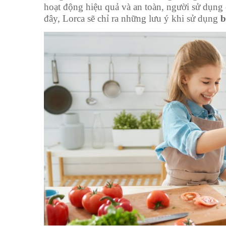
hoạt động hiệu quả và an toàn, người sử dụng 
đây, Lorca sẽ chỉ ra những lưu ý khi sử dụng
b