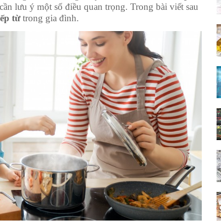
cần lưu ý một số điều quan trọng. Trong bài viết sau
ếp từ
trong gia đình.