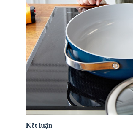
Kết luận