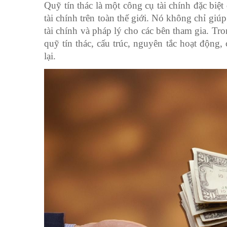
Quỹ tín thác là một công cụ tài chính đặc biệ
tài chính trên toàn thế giới. Nó không chỉ giú
tài chính và pháp lý cho các bên tham gia. Tro
quỹ tín thác, cấu trúc, nguyên tắc hoạt động,
lại.